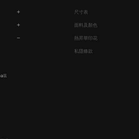
尺寸表
面料及顏色
熱昇華印花
私隱條款
all