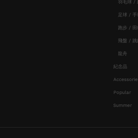
羽毛球 /
足球 / 
跑步 / 
飛盤 / 
龍舟
紀念品
Accessorie
Popular
Summer