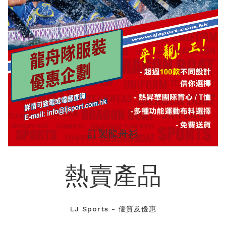
訂製龍舟衫
熱賣產品
LJ Sports - 優質及優惠