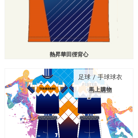
熱昇華田徑背心
足球 / 手球球衣
馬上購物