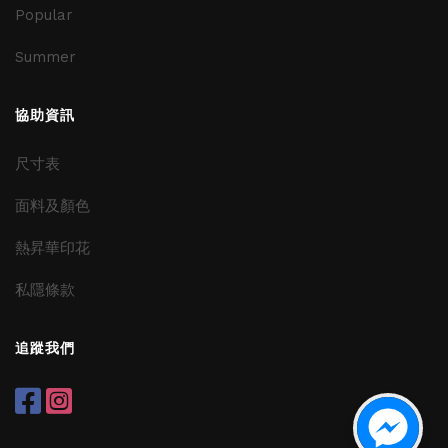
Popular
Summer
協助資訊
尺寸表
面料及顏色
熱昇華印花
私隱條款
追蹤我們