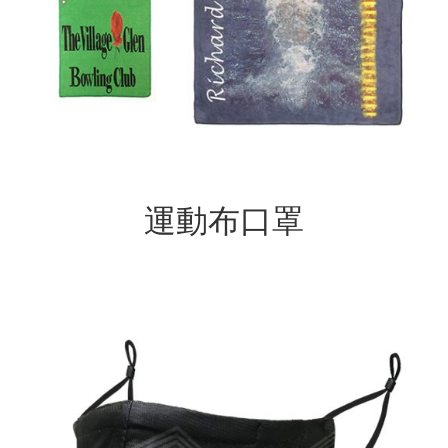
運動布口罩