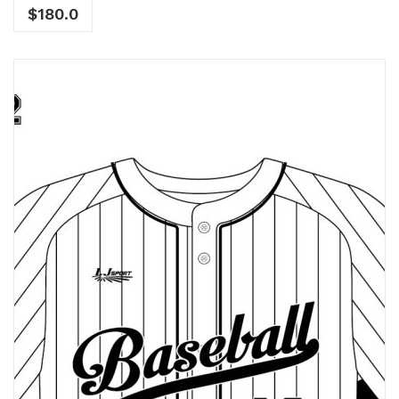
$
180.0