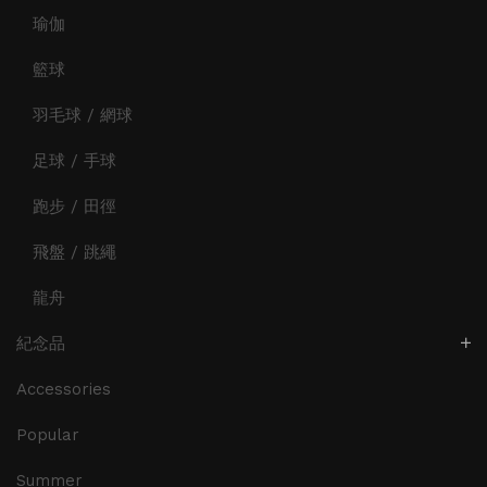
瑜伽
籃球
羽毛球 / 網球
足球 / 手球
跑步 / 田徑
飛盤 / 跳繩
龍舟
紀念品
Accessories
Popular
Summer