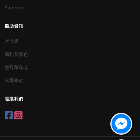
Summer
協助資訊
尺寸表
面料及顏色
熱昇華印花
私隱條款
追蹤我們