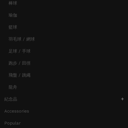
棒球
瑜伽
籃球
羽毛球 / 網球
足球 / 手球
跑步 / 田徑
飛盤 / 跳繩
龍舟
紀念品
Accessories
Popular