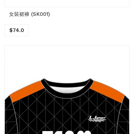
女裝裙褲 (SK001)
$
74.0