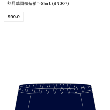
熱昇華圓領短袖T-Shirt (SN007)
$
90.0