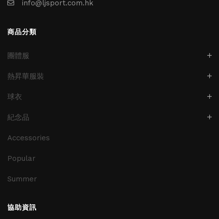
info@ljsport.com.hk
商品分類
團體服
熱昇華服裝
球衣
紀念品
Accessories
Popular
Summer
協助資訊