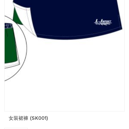
女裝裙褲 (SK001)