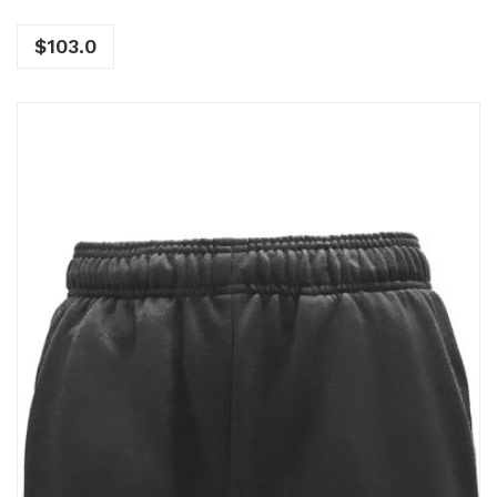
$
103.0