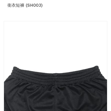
衛衣短褲 (SH003)