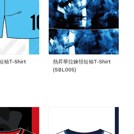
T-Shirt
熱昇華拉鍊領短袖T-Shirt
(SBL005)