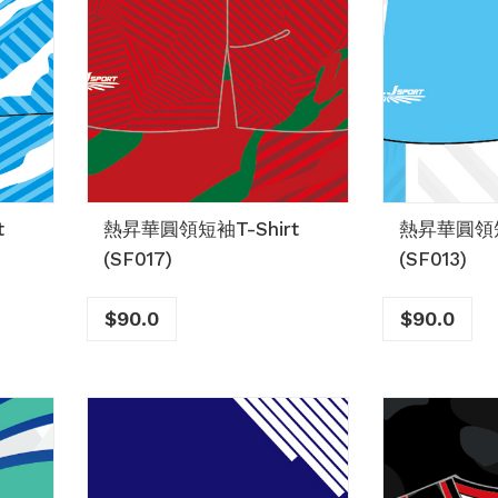
t
熱昇華圓領短袖T-Shirt
熱昇華圓領短袖
(SF017)
(SF013)
$
90.0
$
90.0