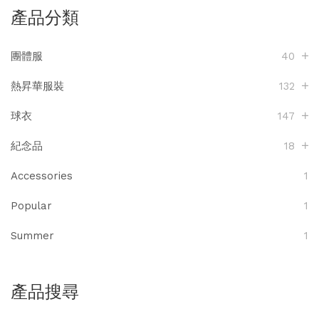
產品分類
團體服
40
熱昇華服裝
132
球衣
147
紀念品
18
Accessories
1
Popular
1
Summer
1
產品搜尋