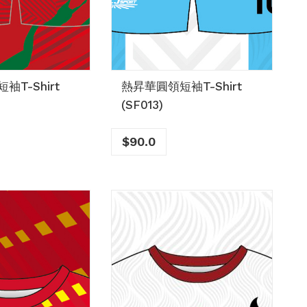
T-Shirt
熱昇華圓領短袖T-Shirt
(SF013)
$
90.0