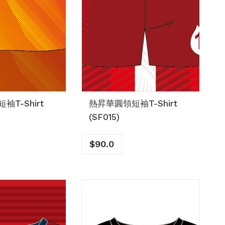
T-Shirt
熱昇華圓領短袖T-Shirt
(SF015)
$
90.0