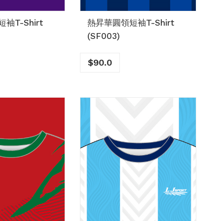
T-Shirt
熱昇華圓領短袖T-Shirt
(SF003)
$
90.0