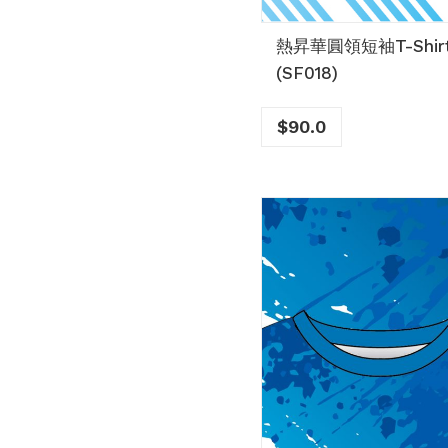
熱昇華圓領短袖T-Shir
(SF018)
$
90.0