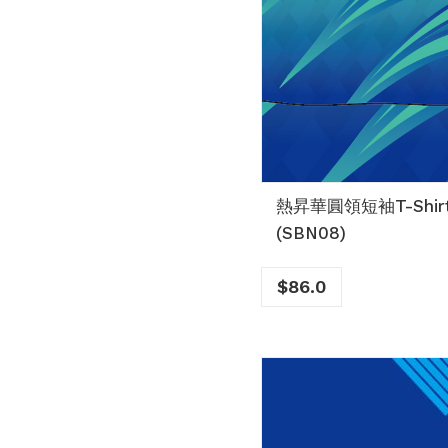
熱昇華圓領短袖T-Shir
(SBN08)
$
86.0