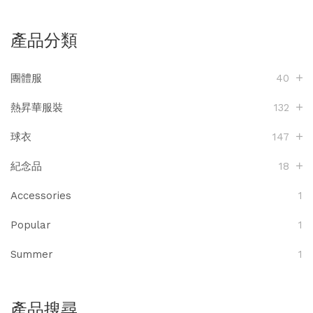
產品分類
團體服
40
熱昇華服裝
132
球衣
147
紀念品
18
Accessories
1
Popular
1
Summer
1
產品搜尋