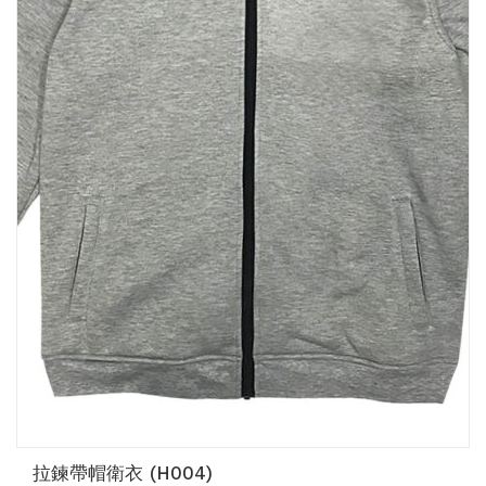
拉鍊帶帽衛衣 (H004)