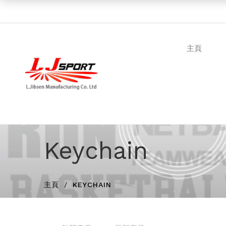
主頁
Keychain
主頁
KEYCHAIN