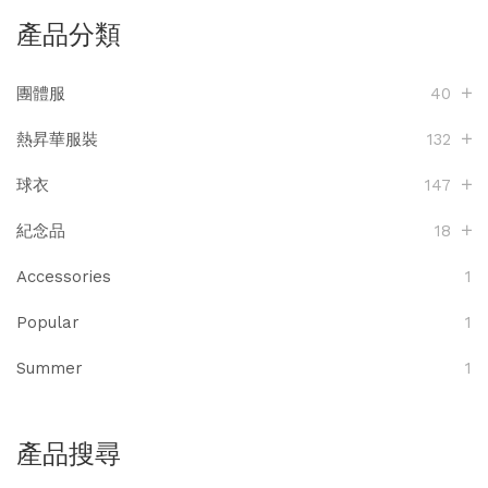
產品分類
團體服
40
熱昇華服裝
132
球衣
147
紀念品
18
Accessories
1
Popular
1
Summer
1
產品搜尋