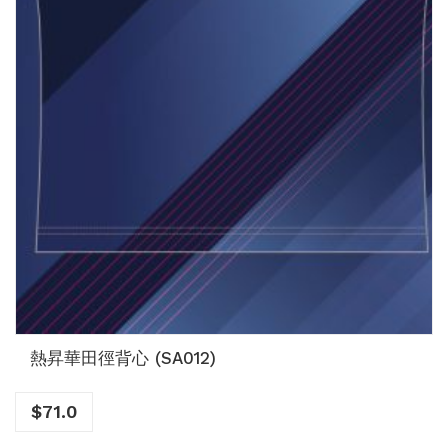
熱昇華田徑背心 (SA012)
$
71.0