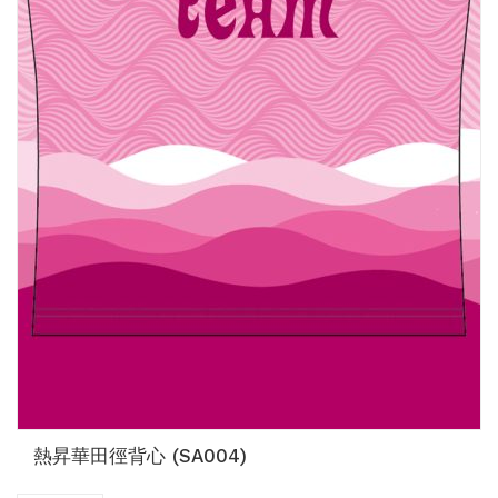
熱昇華田徑背心 (SA004)