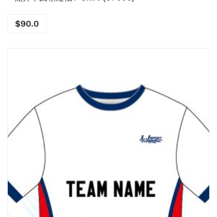
$
90.0