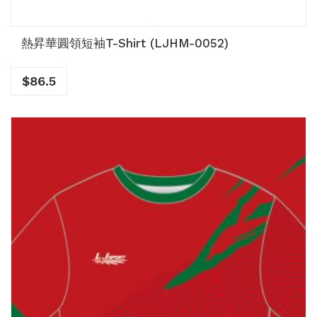
熱昇華圓領短袖T-Shirt (LJHM-0052)
$
86.5