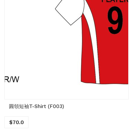
圓領短袖T-Shirt (F003)
$
70.0