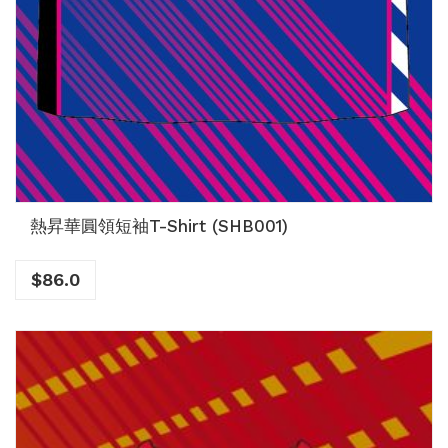
熱昇華圓領短袖T-Shirt (SHB001)
$
86.0