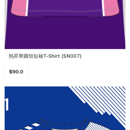
熱昇華圓領短袖T-Shirt (SN007)
$
90.0