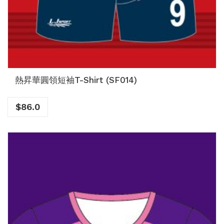
熱昇華圓領短袖T-Shirt (SF014)
$
86.0