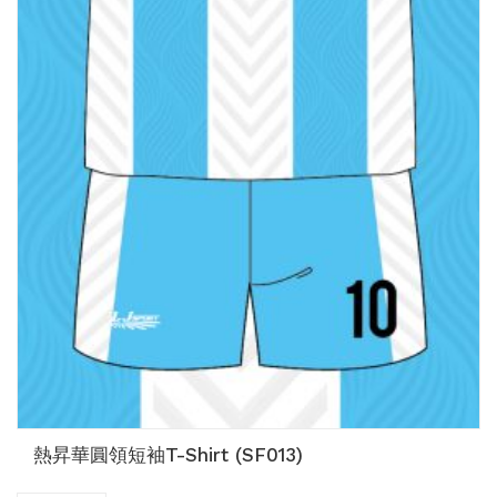
熱昇華圓領短袖T-Shirt (SF013)