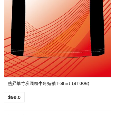
熱昇華竹炭圓領牛角短袖T-Shirt (ST006)
$
99.0