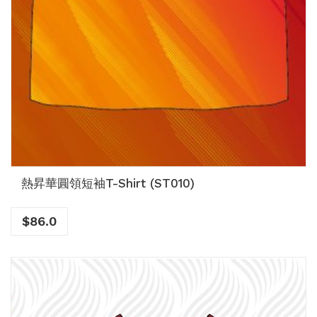
熱昇華圓領短袖T-Shirt (ST010)
$
86.0