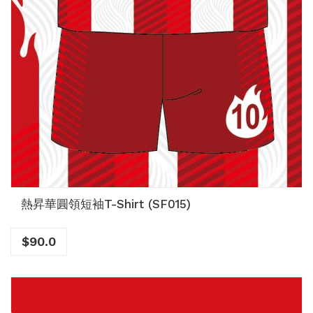
熱昇華圓領短袖T-Shirt (SF015)
$
90.0