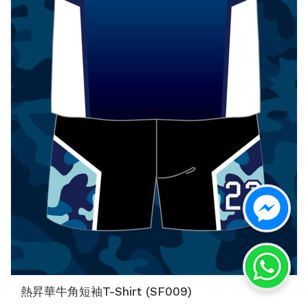
熱昇華牛角短袖T-Shirt (SF009)