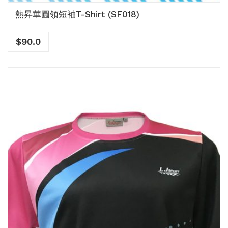
熱昇華圓領短袖T-Shirt (SF018)
$
90.0