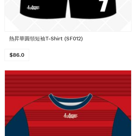
熱昇華圓領短袖T-Shirt (SF012)
$
86.0