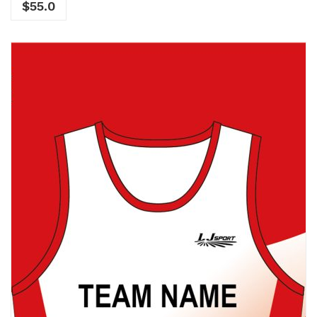
$
55.0