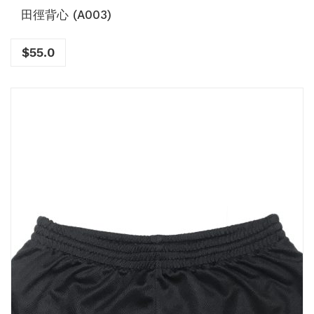
田徑背心 (A003)
$
55.0