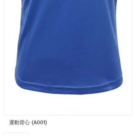
運動背心 (A001)