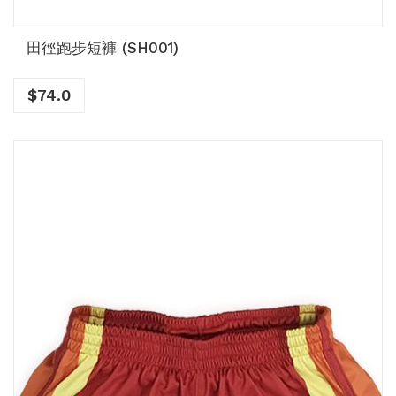
田徑跑步短褲 (SH001)
$
74.0