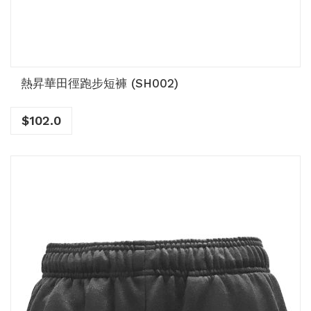
熱昇華田徑跑步短褲 (SH002)
$
102.0