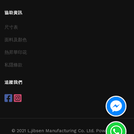
協助資訊
尺寸表
面料及顏色
熱昇華印花
私隱條款
追蹤我們
© 2021 L.jibsen Manufacturing Co. Ltd. Powered by