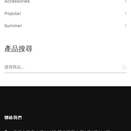
Accessories
1
Popular
1
Summer
1
產品搜尋
搜
尋
關
鍵
字:
聯絡我們