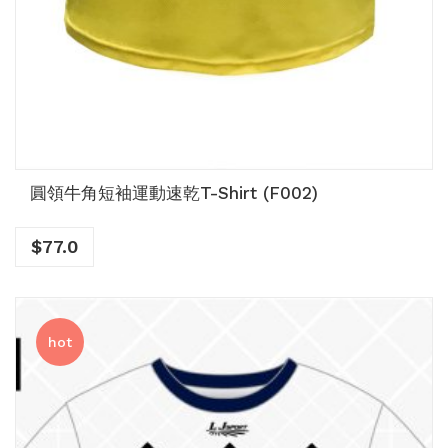
圓領牛角短袖運動速乾T-Shirt (F002)
$
77.0
hot