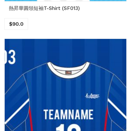
熱昇華圓領短袖T-Shirt (SF013)
$
90.0