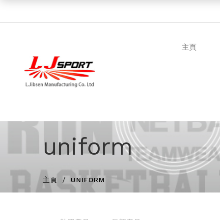
主頁
uniform
主頁
UNIFORM