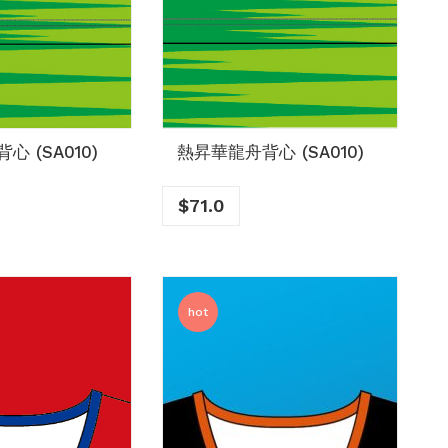
 (SA010)
熱昇華龍舟背心 (SA010)
$
71.0
hot