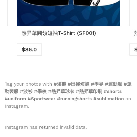
熱昇華圓領短袖T-Shirt (SF001)
$
86.0
Tag your photos with
#短褲 #田徑短褲 #學界 #運動服 #運
動製服 #波衫 #學校 #熱昇華球衣 #熱昇華印刷 #shorts
#uniform #Sportwear #runningshorts #sublimation
on
Instagram.
Instagram has returned invalid data.