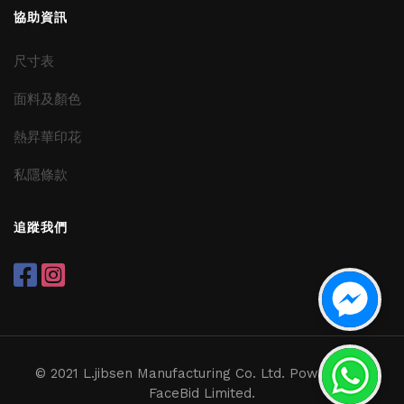
協助資訊
尺寸表
面料及顏色
熱昇華印花
私隱條款
追蹤我們
© 2021 L.jibsen Manufacturing Co. Ltd. Powered by
FaceBid Limited.