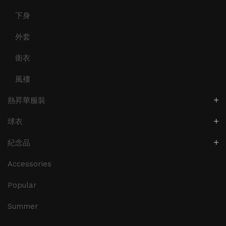
下身
外套
衛衣
風褸
熱昇華服裝
球衣
紀念品
Accessories
Popular
Summer