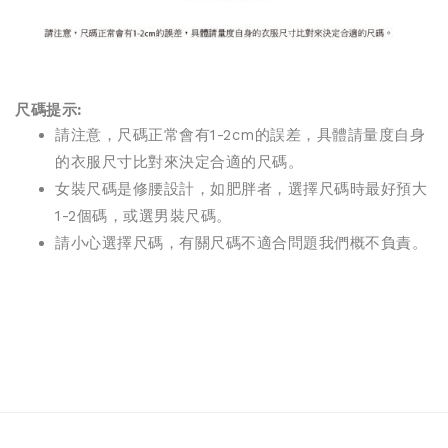
尺碼提示:
請注意，尺碼正常會有1-2cm的誤差，具體請量度自身
的衣服尺寸比對來決定合適的尺碼。
女裝尺碼是修腰設計，如肥胖者，選擇尺碼時最好預大
1-2個碼，或選男裝尺碼。
請小心選擇尺碼，有關尺碼不適合問題我們概不負責。