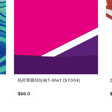
熱昇華圓領短袖T-Shirt (ST004)
$
86.0