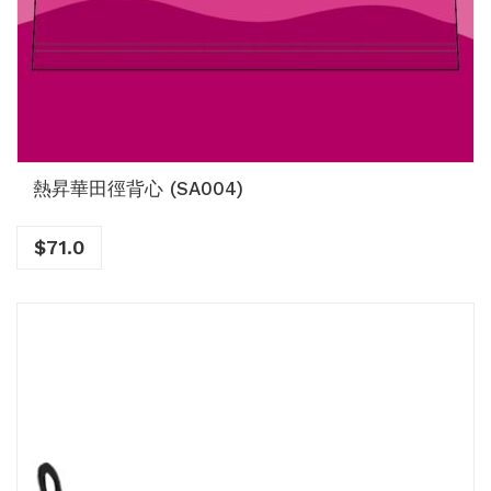
熱昇華田徑背心 (SA004)
$
71.0