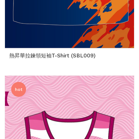
熱昇華拉鍊領短袖T-Shirt (SBL009)
hot