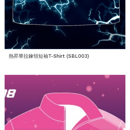
熱昇華拉鍊領短袖T-Shirt (SBL003)