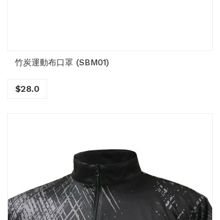
竹炭運動布口罩 (SBM01)
$
28.0