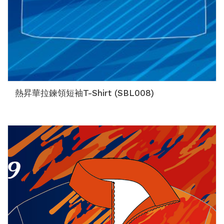
熱昇華拉鍊領短袖T-Shirt (SBL008)