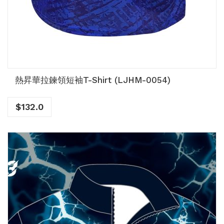
熱昇華拉鍊領短袖T-Shirt (LJHM-0054)
$
132.0