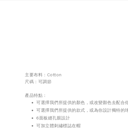
主要布料：Cotton
尺碼：可調節
產品特點：
可選擇我們所提供的顏色，或改變顏色去配合
可選擇我們所提供的款式，或為你設計獨特的
6面板縫孔眼設計
可加立體刺繡標誌在帽