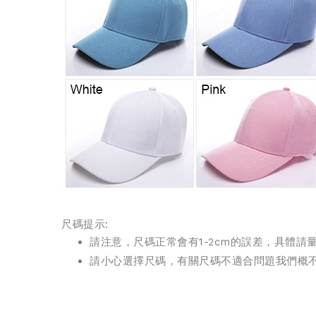
尺碼提示:
請注意，尺碼正常會有1-2cm的誤差，具體
請小心選擇尺碼，有關尺碼不適合問題我們概