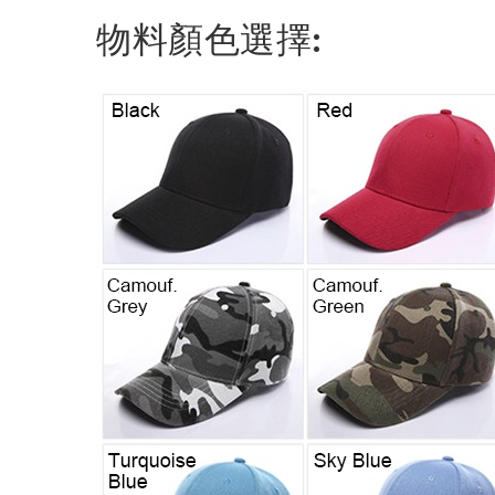
物料顏色選擇: