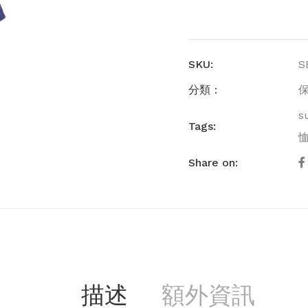
SKU:
S
分類：
s
Tags:
Share on:
描述
額外資訊