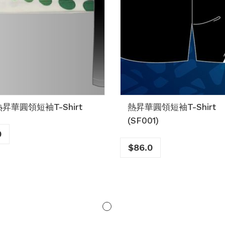
昇華圓領短袖T-Shirt
熱昇華圓領短袖T-Shirt
(SF001)
0
$
86.0