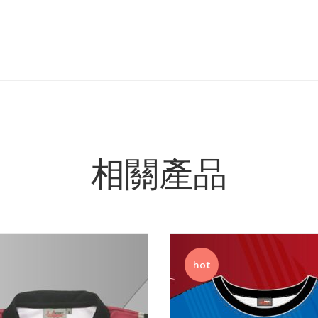
相關產品
hot