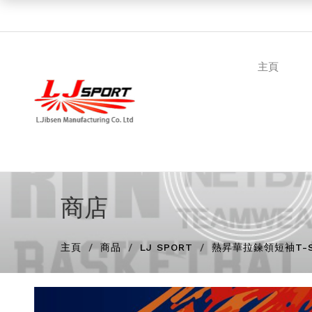
主頁
商店
主頁
商品
LJ SPORT
熱昇華拉鍊領短袖T-SHI