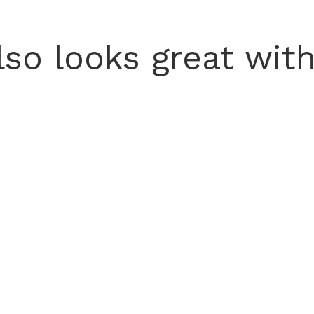
lso looks great with.