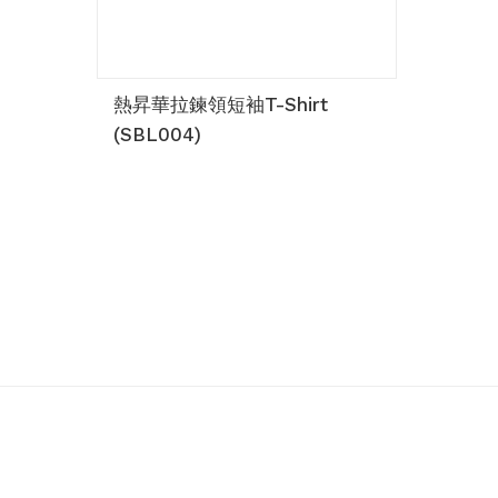
熱昇華拉鍊領短袖T-Shirt
(SBL004)