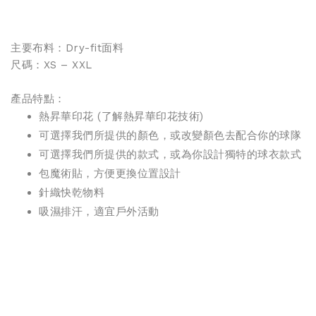
主要布料：Dry-fit面料
尺碼：XS – XXL
產品特點：
熱昇華印花 (
了解熱昇華印花技術
)
可選擇我們所提供的顏色，或改變顏色去配合你的球隊
可選擇我們所提供的款式，或為你設計獨特的球衣款式
包魔術貼，方便更換位置設計
針織
快乾物料
吸濕排汗，適宜戶外活動