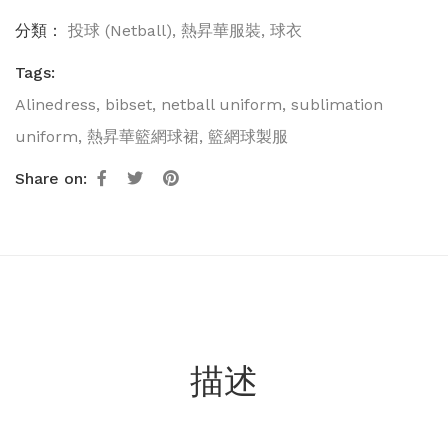
分類：
投球 (Netball)
,
熱昇華服裝
,
球衣
Tags:
Alinedress
,
bibset
,
netball uniform
,
sublimation
uniform
,
熱昇華籃網球裙
,
籃網球製服
Share on:
描述