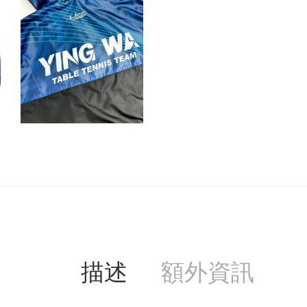
描述
額外資訊