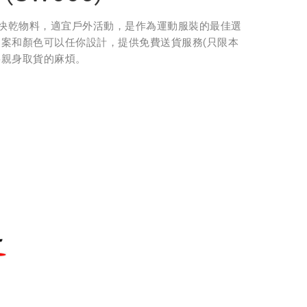
快乾物料，適宜戶外活動，是作為運動服裝的最佳選
圖案和顏色可以任你設計，提供免費送貨服務(只限本
要親身取貨的麻煩。