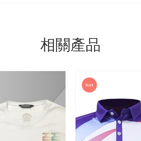
相關產品
hot