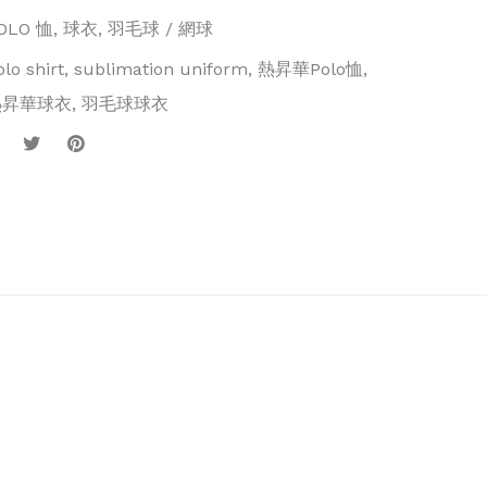
OLO 恤
,
球衣
,
羽毛球 / 網球
olo shirt
,
sublimation uniform
,
熱昇華Polo恤
,
熱昇華球衣
,
羽毛球球衣