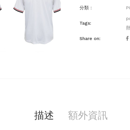
分類：
P
p
Tags:
Share on:
描述
額外資訊