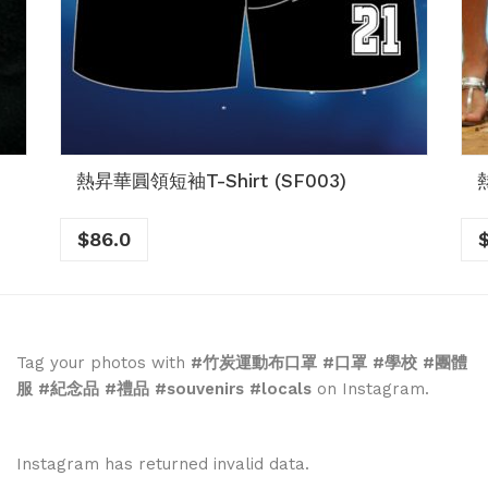
熱昇華圓領短袖T-Shirt (SF003)
$
86.0
Tag your photos with
#竹炭運動布口罩 #口罩 #學校 #團體
服 #紀念品 #禮品 #souvenirs #locals
on Instagram.
Instagram has returned invalid data.