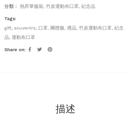
分類：
熱昇華服裝
,
竹炭運動布口罩
,
紀念品
Tags:
gift
,
souvenirs
,
口罩
,
團體服
,
禮品
,
竹炭運動布口罩
,
紀念
品
,
運動布口罩
Share on:
描述