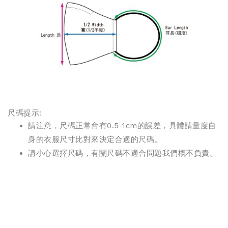
尺碼提示:
請注意，尺碼正常會有0.5-1cm的誤差，具體請量度自
身的衣服尺寸比對來決定合適的尺碼。
請小心選擇尺碼，有關尺碼不適合問題我們概不負責。