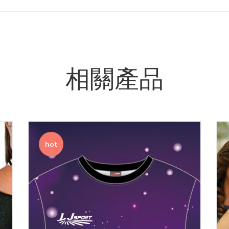
相關產品
hot