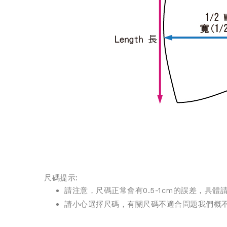
尺碼提示:
請注意，尺碼正常會有0.5-1cm的誤差，具
請小心選擇尺碼，有關尺碼不適合問題我們概