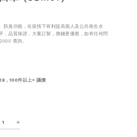
、防臭功能，在疫情下有利提高個人及公共衛生水
平，品質保證，大量訂製，價錢更優惠，如有任何問
-2000 查詢。
8 , 100件以上=
議價