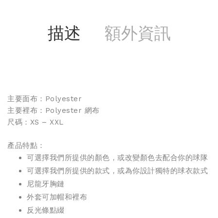
描述
額外資訊
主要面布：Polyester
主要裡布：Polyester 網布
尺碼：XS – XXL
產品特點：
可選擇我們所提供的顏色，或改變顏色去配合你的球隊
可選擇我們所提供的款式，或為你設計獨特的球衣款式
尼龍牙胸鏈
外套可加帽和裡布
反光條點綴