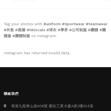
Tag your photos with
#uniform #Sportwear #teamwear
#外套 #風褸 #hklocals #球衣 #學界 #公司制服 #團體 #團
體服 #團體制服
on Instagram.
Instagram has returned invalid data.
聯絡我們
香港九龍青山道608號 榮吉工業大廈A座2樓204室