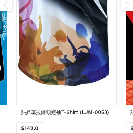
熱昇華拉鍊領短袖T-Shirt (LJM-0053)
$
142.0