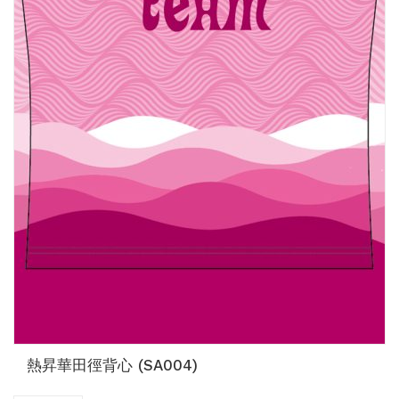
熱昇華田徑背心 (SA004)