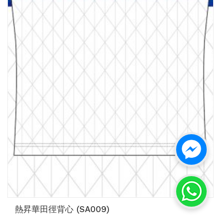
熱昇華田徑背心 (SA009)