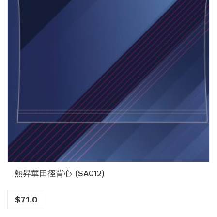
熱昇華田徑背心 (SA012)
$
71.0