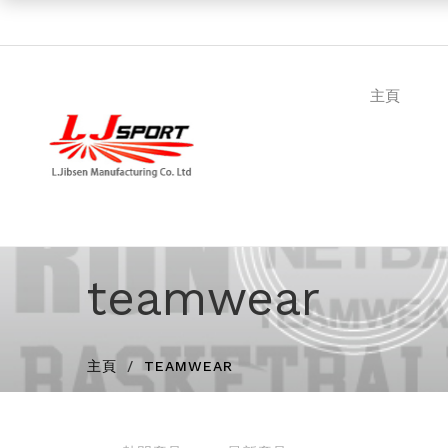
主頁
teamwear
主頁
TEAMWEAR