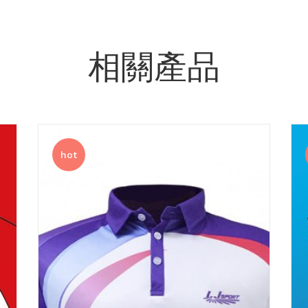
相關產品
hot