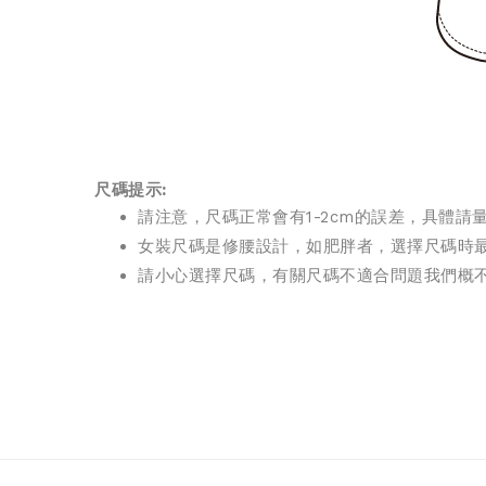
尺碼提示:
請注意，尺碼正常會有1-2cm的誤差，具體
女裝尺碼是修腰設計，如肥胖者，選擇尺碼時最
請小心選擇尺碼，有關尺碼不適合問題我們概