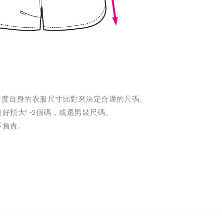
請量度自身的衣服尺寸比對來決定合適的尺碼。
好預大1-2個碼，或選男裝尺碼。
不負責。