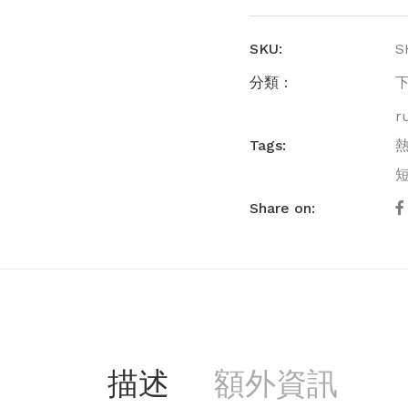
SKU:
S
分類：
r
Tags:
熱
Share on:
描述
額外資訊