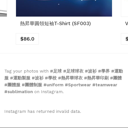
熱昇華圓領短袖T-Shirt (SF003)
$
86.0
Tag your photos with
#足球 #足球球衣 #波衫 #學界 #運動
服 #運動製服 #波衫 #學校 #熱昇華球衣 #熱昇華印刷 #團體
#團體服 #團體制服 #uniform #Sportwear #teamwear
#sublimation
on Instagram.
Instagram has returned invalid data.