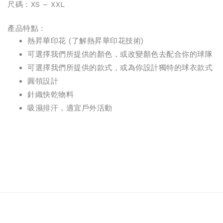
尺碼：XS – XXL
產品特點：
熱昇華印花 (
了解熱昇華印花技術
)
可選擇我們所提供的顏色，或改變顏色去配合你的球隊
可選擇我們所提供的款式，或為你設計獨特的球衣款式
圓領設計
針織
快乾物料
吸濕排汗，適宜戶外活動