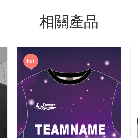
相關產品
hot