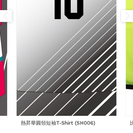
熱昇華圓領短袖T-Shirt (SH006)