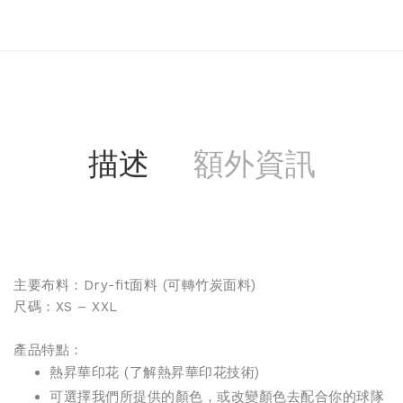
描述
額外資訊
主要布料：Dry-fit面料 (
可轉竹炭面料
)
尺碼：XS – XXL
產品特點：
熱昇華印花 (
了解熱昇華印花技術
)
可選擇我們所提供的顏色，或改變顏色去配合你的球隊