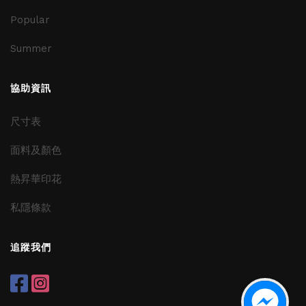
Popular
Summer
協助資訊
尺寸表
面料及顏色
熱昇華印花
私隱條款
追蹤我們