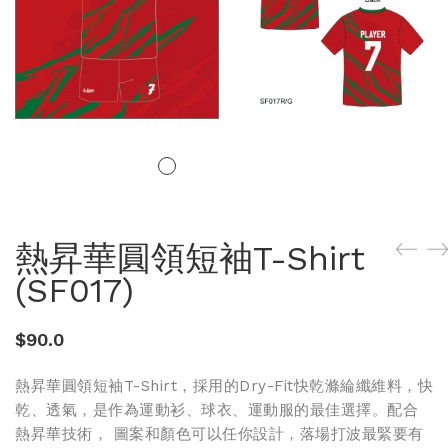
熱昇華圓領短袖T-Shirt
(SF017)
$
90.0
熱昇華圓領短袖T-Shirt，採用的Dry-Fit快乾滌綸纖維料，快
乾、透氣，是作為運動衫、球衣、運動服的最佳選擇。配合
熱昇華技術， 圖案和顏色可以任你設計，落場打波最緊要有