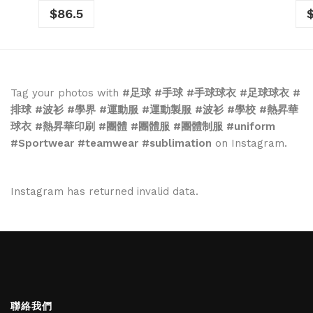
$
86.5
Tag your photos with
#足球 #手球 #手球球衣 #足球球衣 #
排球 #波衫 #學界 #運動服 #運動製服 #波衫 #學校 #熱昇華
球衣 #熱昇華印刷 #團體 #團體服 #團體制服 #uniform
#Sportwear #teamwear #sublimation
on Instagram.
Instagram has returned invalid data.
聯絡我們