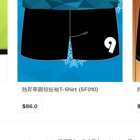
熱昇華圓領短袖T-Shirt (SF010)
$
86.0