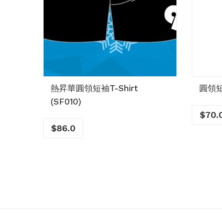
熱昇華圓領短袖T-Shirt
圓領短袖
(SF010)
$
70.
$
86.0