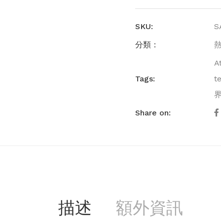
SKU:
S
分類：
A
Tags:
t
Share on:
描述
額外資訊