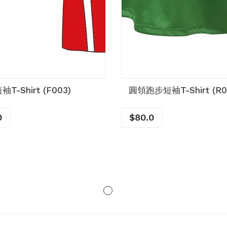
T-Shirt (F003)
圓領跑步短袖T-Shirt (R0
0
$
80.0