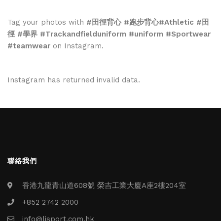
Tag your photos with
#田徑背心 #跑步背心#Athletic #田
徑 #學界 #Trackandfielduniform #uniform #Sportwear
#teamwear
on Instagram.
Instagram has returned invalid data.
聯絡我們
香港九龍青山道608號 榮吉工業大廈A座2樓204室
+852 2742 2000
info@ljsport.com.hk