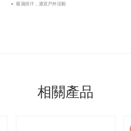
吸濕排汗，適宜戶外活動
相關產品