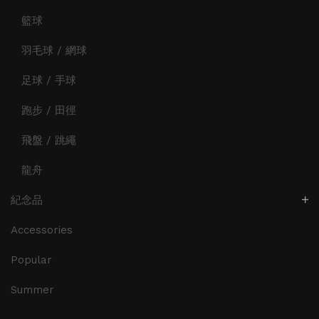
籃球
羽毛球 / 網球
足球 / 手球
跑步 / 田徑
飛盤 / 跳繩
龍舟
紀念品
Accessories
Popular
Summer