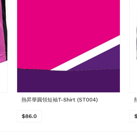
熱昇華圓領短袖T-Shirt (ST004)
$
86.0