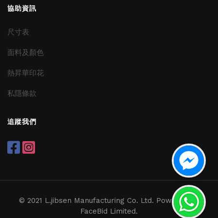
協助資訊
尺寸表
面料及顏色
熱昇華印花
私隱條款
追蹤我們
© 2021 L.jibsen Manufacturing Co. Ltd. Powered by
FaceBid Limited.