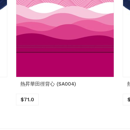
熱昇華田徑背心 (SA004)
$
71.0