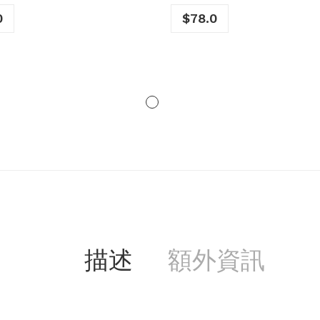
0
$
78.0
描述
額外資訊