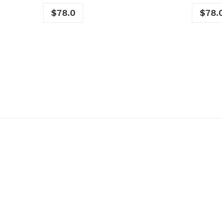
$
78.0
$
78.