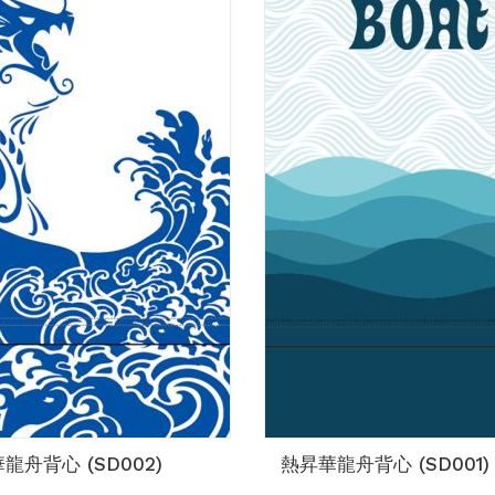
龍舟背心 (SD002)
熱昇華龍舟背心 (SD001)