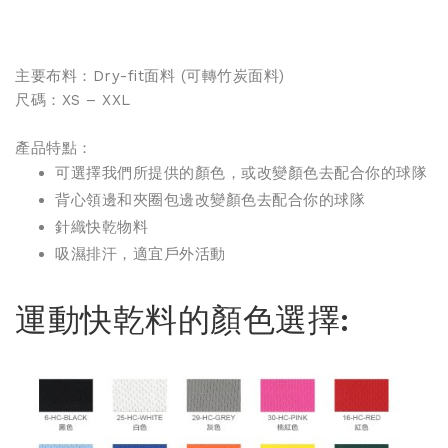
主要布料：Dry-fit面料 (
可轉竹炭面料
)
尺碼：XS – XXL
產品特點：
可選擇我們所提供的顏色，或改變顏色去配合你的球隊
背心領邊和夾圈包邊改變顏色去配合你的球隊
針織快乾物料
吸濕排汗，適宜戶外活動
運動快乾料的顏色選擇: