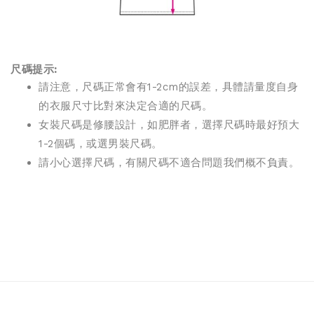
尺碼提示:
請注意，尺碼正常會有1-2cm的誤差，具體請量度自身
的衣服尺寸比對來決定合適的尺碼。
女裝尺碼是修腰設計，如肥胖者，選擇尺碼時最好預大
1-2個碼，或選男裝尺碼。
請小心選擇尺碼，有關尺碼不適合問題我們概不負責。